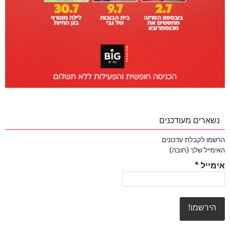
נשארים מעודכנים
הרשמו לקבלת עדכונים
האימייל שלך (חובה)
אימייל
*