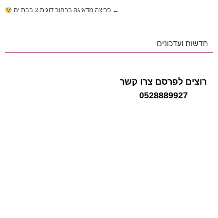
ניווט
← פריצה מדאיגה ברחוב דוגית 2 בבת ים
חדשות ועדכונים
רוצים לפרסם צרו קשר
0528889927