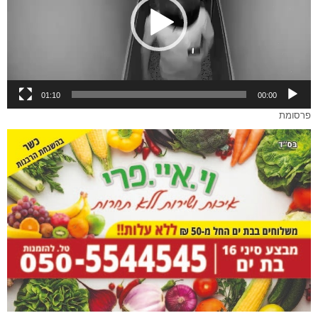
01:10
00:00
פרסומת