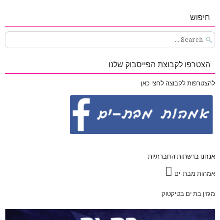
חיפוש
Search
for:
הצטרפו לקבוצת הפייסבוק שלנו
להצטרפות לקבוצה לחצי כאן
אנחנו ברשתות החברתיות
אמהות מבת-ים
מגזין בת ים בטיקטוק