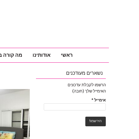
ראשי
אודותינו
מה קורה ב
נשארים מעודכנים
הרשמו לקבלת עדכונים
האימייל שלך (חובה)
אימייל
*