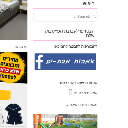
חיפוש
Search
for:
הצטרפו לקבוצת הפייסבוק
שלנו
להצטרפות לקבוצה לחצי כאן
פרסומת
אנחנו ברשתות החברתיות
אמהות מבת-ים
מגזין בת ים בטיקטוק