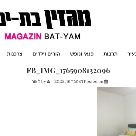
עיר
תרבות
פנאי ונופש
הורים וילדים
צרכנות
FB_IMG_1765908132096
Posted on
דצמבר 16, 2025
by
ליאור