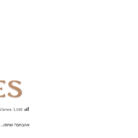
Views:
1,148
אהבתם? שתפו...