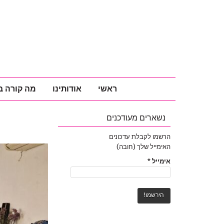
ראשי
אודותינו
מה קורה ב
נשארים מעודכנים
הרשמו לקבלת עדכונים
האימייל שלך (חובה)
אימייל
*