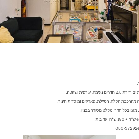
,
נעימה, עורפית ושקטה.
מהרכבת הקלה, הטיילת, פארקים ומוסדות חינוך.
 מזגן בכל חדר, מקלט מסודר בבניין.