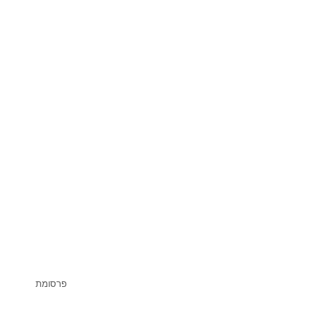
פרסומת