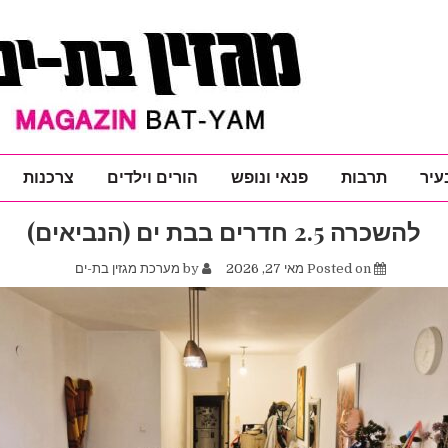
עיר
תרבות
פנאי ונופש
הורים וילדים
צרכנות
להשכרה 2.5 חדרים בבת ים (הנביאים)
Posted on
מאי 27, 2026
by
מערכת מגזין בת-ים