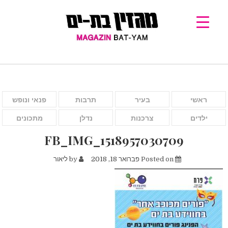
ראשי
בעיר
תרבות
פנאי ונופש
ילדים
צרכנות
נדלן
מתכונים
FB_IMG_1518957030709
Posted on
פברואר 18, 2018
by
ליאור