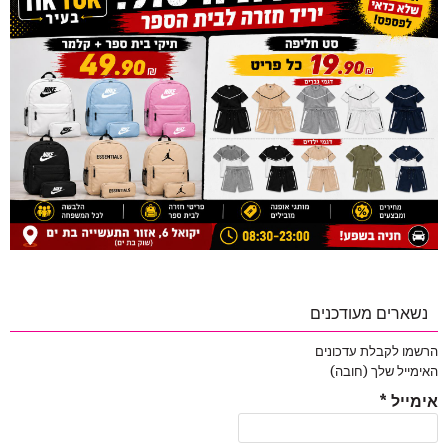
נשארים מעודכנים
הרשמו לקבלת עדכונים
האימייל שלך (חובה)
אימייל
*