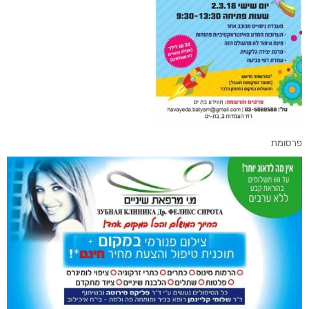
פרסומת