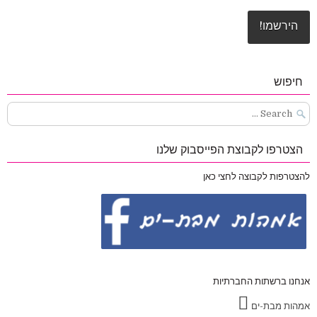
חיפוש
Search
for:
הצטרפו לקבוצת הפייסבוק שלנו
להצטרפות לקבוצה לחצי כאן
אנחנו ברשתות החברתיות
אמהות מבת-ים