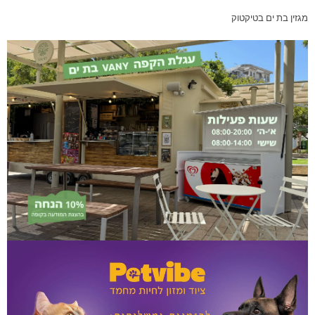
מגזין בת ים בטיקטוק