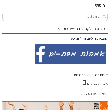
חיפוש
Search
for:
הצטרפו לקבוצת הפייסבוק שלנו
להצטרפות לקבוצה לחצי כאן
אנחנו ברשתות החברתיות
אמהות מבת-ים
מגזין בת ים בטיקטוק