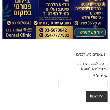
נשארים מעודכנים
הרשמו לקבלת עדכונים
האימייל שלך (חובה)
אימייל
*