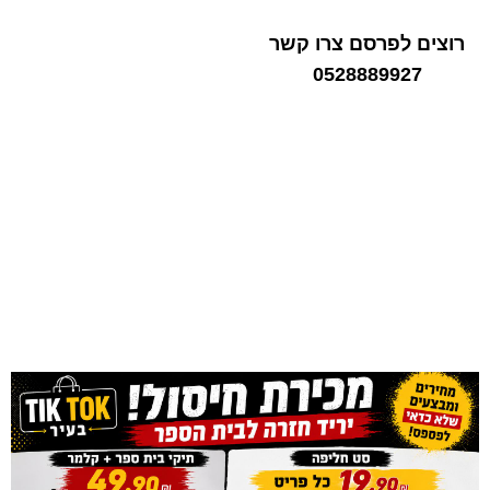
רוצים לפרסם צרו קשר
0528889927