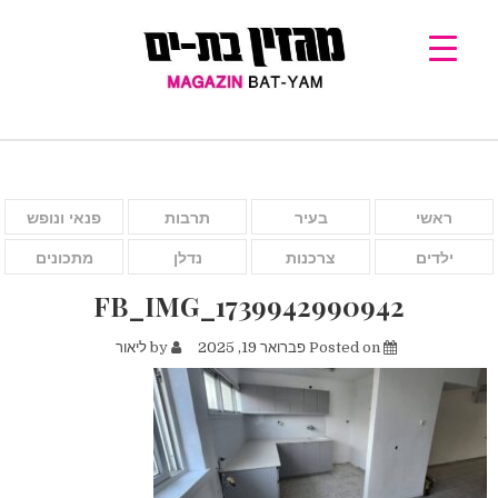
ראשי
בעיר
תרבות
פנאי ונופש
ילדים
צרכנות
נדלן
מתכונים
FB_IMG_1739942990942
Posted on
פברואר 19, 2025
by
ליאור