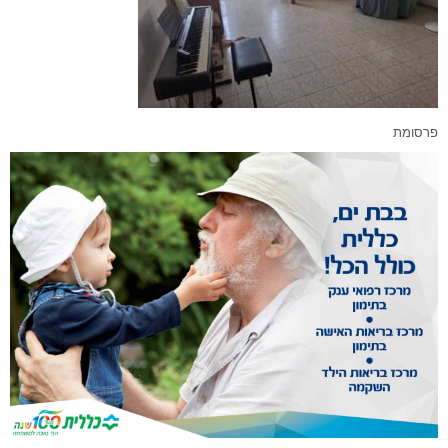
פרסומת