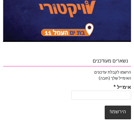
נשארים מעודכנים
הרשמו לקבלת עדכונים
האימייל שלך (חובה)
אימייל
*