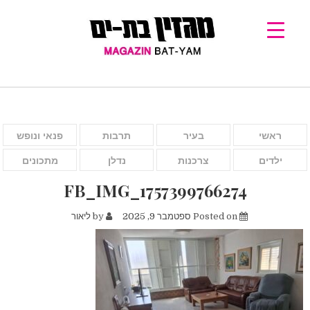
ראשי
בעיר
תרבות
פנאי ונופש
ילדים
צרכנות
נדלן
מתכונים
FB_IMG_1757399766274
Posted on
ספטמבר 9, 2025
by
ליאור