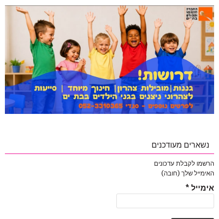
נשארים מעודכנים
הרשמו לקבלת עדכונים
האימייל שלך (חובה)
אימייל
*