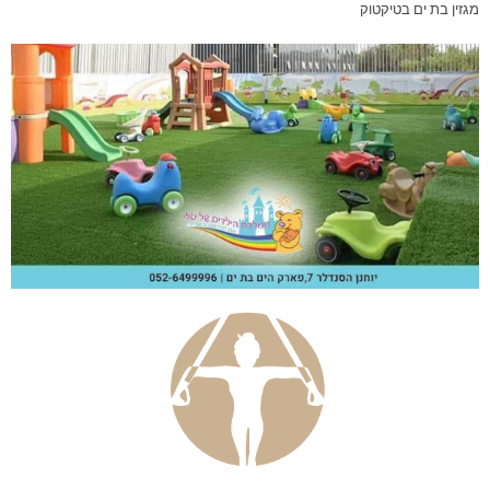
מגזין בת ים בטיקטוק