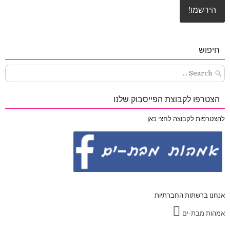
חיפוש
Search
for:
הצטרפו לקבוצת הפייסבוק שלנו
להצטרפות לקבוצה לחצי כאן
אנחנו ברשתות החברתיות
אמהות מבת-ים