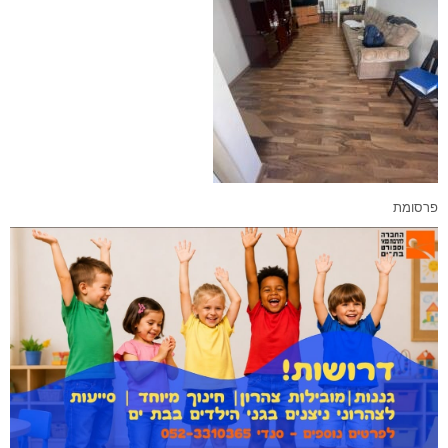
פרסומת