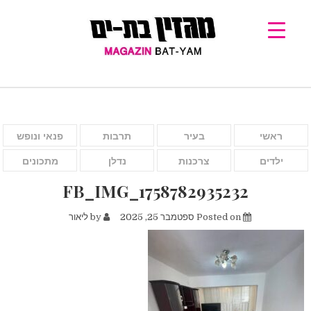
ראשי
בעיר
תרבות
פנאי ונופש
ילדים
צרכנות
נדלן
מתכונים
FB_IMG_1758782935232
Posted on
ספטמבר 25, 2025
by
ליאור