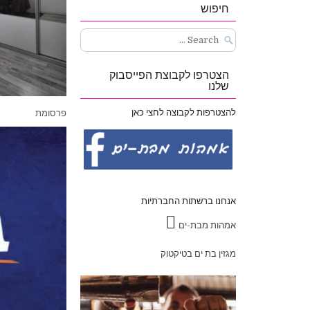
חיפוש
Search
for:
הצטרפו לקבוצת הפייסבוק
שלנו
להצטרפות לקבוצה לחצי כאן
פרסומת
אנחנו ברשתות החברתיות
אמהות מבת-ים
מגזין בת ים בטיקטוק