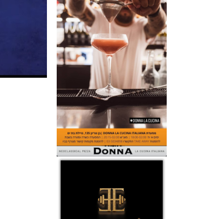
ניווט