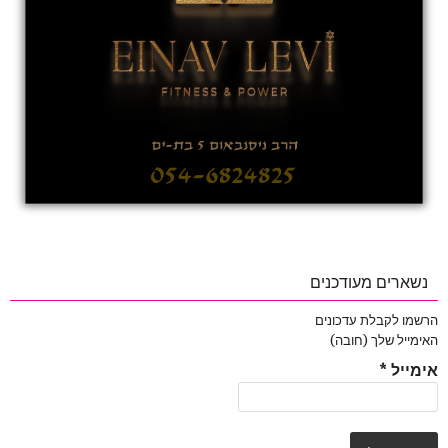
נשארים מעודכנים
הרשמו לקבלת עדכונים
האימייל שלך (חובה)
אימייל
*