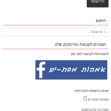
חיפוש
Search
for:
הצטרפו לקבוצת הפייסבוק שלנו
להצטרפות לקבוצה לחצי כאן
אנחנו ברשתות החברתיות
אמהות מבת-ים
מגזין בת ים בטיקטוק