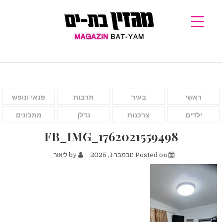
ראשי
בעיר
תרבות
פנאי ונופש
ילדים
צרכנות
נדלן
מתכונים
FB_IMG_1762021559498
Posted on
נובמבר 1, 2025
by
ליאור