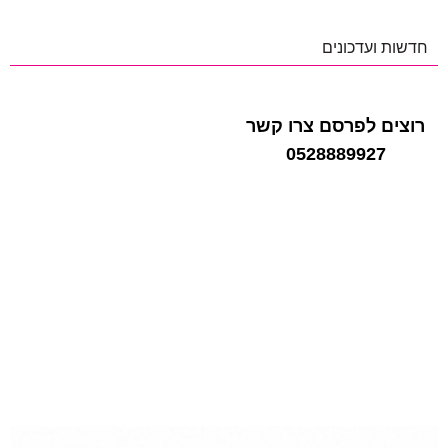
חדשות ועדכונים
רוצים לפרסם צרו קשר
0528889927