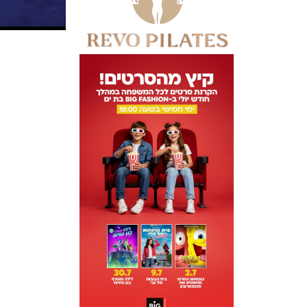
ניווט