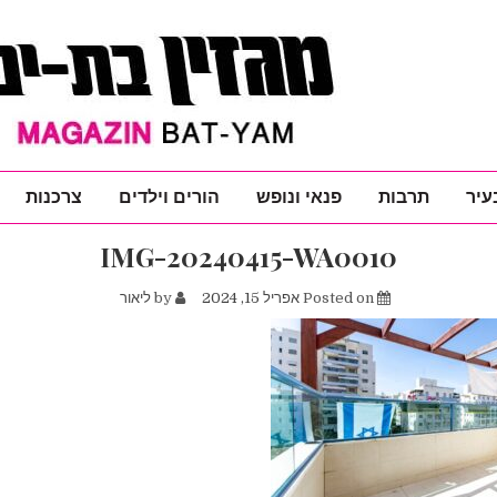
עיר
תרבות
פנאי ונופש
הורים וילדים
צרכנות
IMG-20240415-WA0010
Posted on
אפריל 15, 2024
by
ליאור