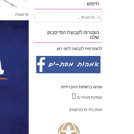
חיפוש
פרסומת
Search
for:
הצטרפו לקבוצת הפייסבוק
שלנו
להצטרפות לקבוצה לחצי כאן
אנחנו ברשתות החברתיות
אמהות מבת-ים
מגזין בת ים בטיקטוק