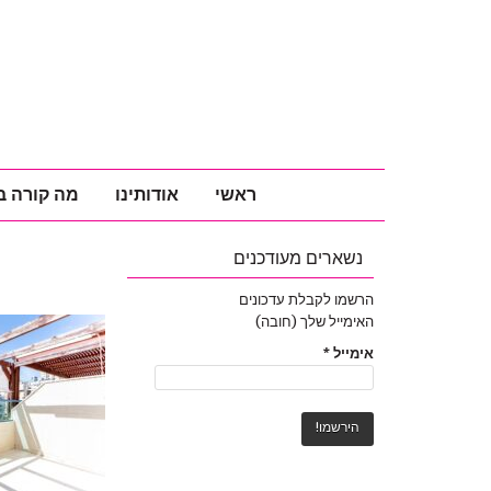
ראשי
אודותינו
מה קורה ב
נשארים מעודכנים
הרשמו לקבלת עדכונים
האימייל שלך (חובה)
אימייל
*