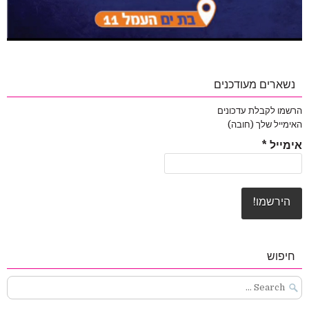
נשארים מעודכנים
הרשמו לקבלת עדכונים
האימייל שלך (חובה)
אימייל
*
חיפוש
Search
for: