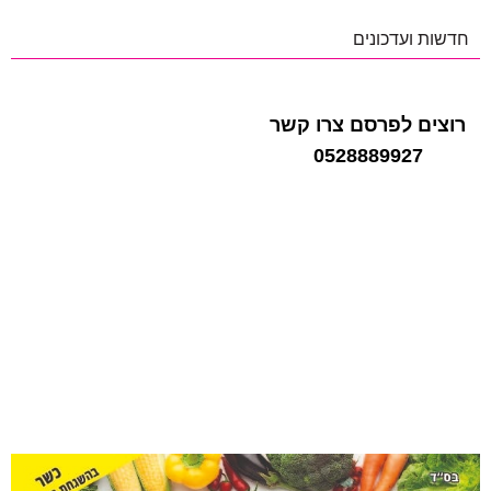
בת-ים
חדשות ועדכונים
רוצים לפרסם צרו קשר
0528889927