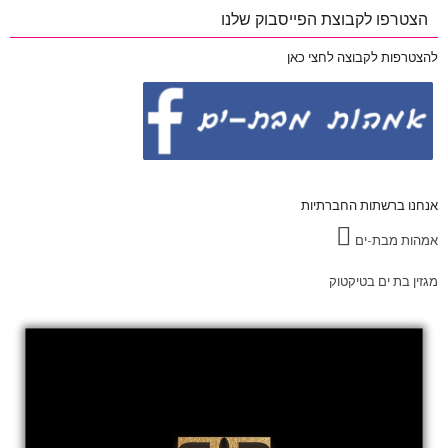
הצטרפו לקבוצת הפייסבוק שלנו
להצטרפות לקבוצה לחצי כאן
אנחנו ברשתות החברתיות
אמהות מבת-ים
מגזין בת ים בטיקטוק