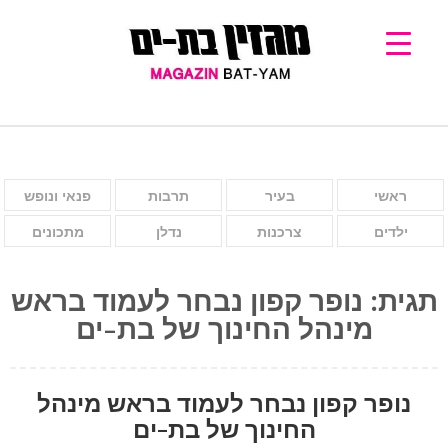
ראשי
בעיר
תרבות
פנאי ונופש
ילדים
צרכנות
נדלן
מתכונים
תגית:
נופר קפון נבחר לעמוד בראש
מינהל החינוך של בת-ים
נופר קפון נבחר לעמוד בראש מינהל
החינוך של בת-ים